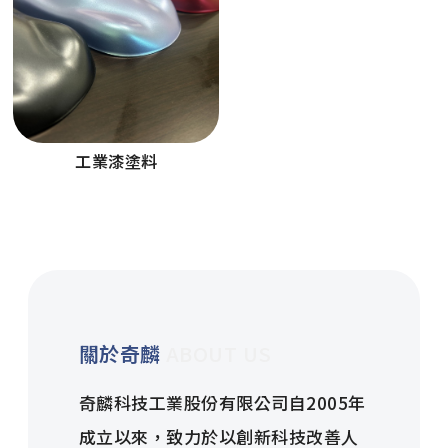
工業漆塗料
關於奇麟
ABOUT US
奇麟科技工業股份有限公司自2005年
成立以來，致力於以創新科技改善人