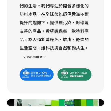
們的生活。我們專注於開發多樣化的
塗料產品，在全球節能環保意識不斷
提升的趨勢下，提供無污染、對環境
友善的產品，希望透過每一款塗料產
品，為人類創造綠色、健康、舒適的
生活空間，讓科技與自然和諧共生。
view more ➞