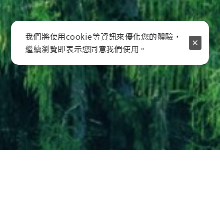
我們將使用cookie等資訊來優化您的體驗，
繼續瀏覽即表示您同意我們使用。