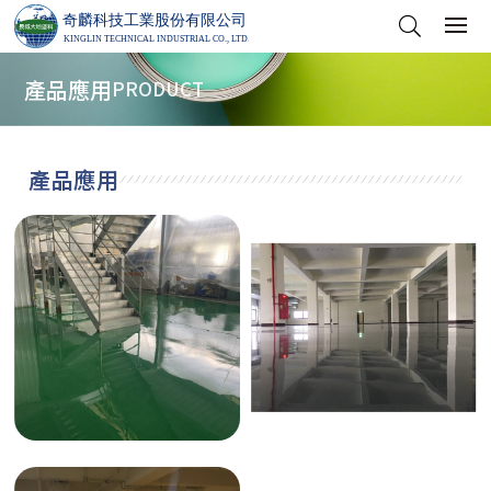
產品應用
PRODUCT
產品應用