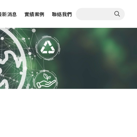
最新消息
實績案例
聯絡我們