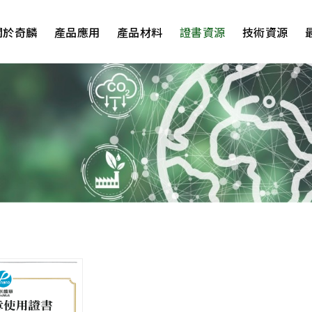
關於奇麟
產品應用
產品材料
證書資源
技術資源