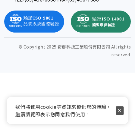
© Copyright 2025 奇麟科技工業股份有限公司 All rights
reserved.
我們將使用cookie等資訊來優化您的體驗，
繼續瀏覽即表示您同意我們使用。