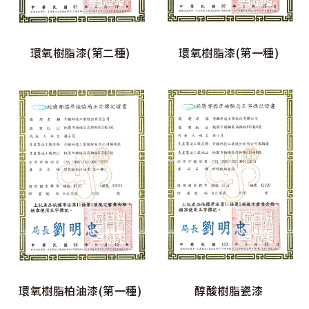
環氧樹脂漆(第二種)
環氧樹脂漆(第一種)
環氧樹脂柏油漆(第一種)
醇酸樹脂瓷漆