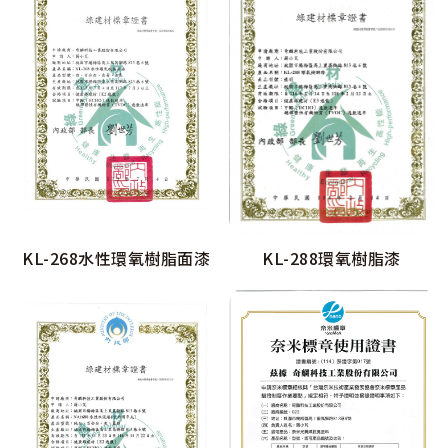
KL-268水性環氧樹脂面漆
KL-288環氧樹脂漆