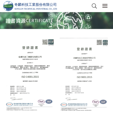
證書資源
CERTIFICATE