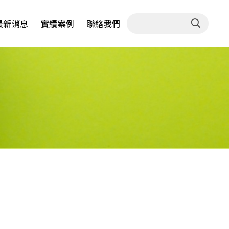
最新消息
實績案例
聯絡我們