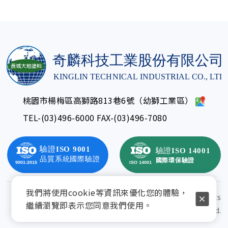
桃園市楊梅區高獅路813巷6號（幼獅工業區）
TEL-
(03)496-6000
FAX-(03)496-7080
我們將使用cookie等資訊來優化您的體驗，
© Copyright 2025 奇麟科技工業股份有限公司 All rights
繼續瀏覽即表示您同意我們使用。
reserved.