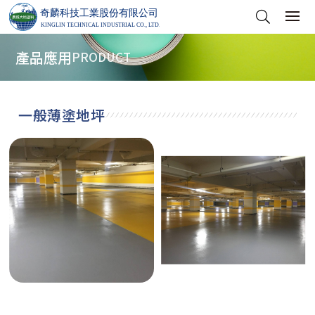
產品應用
PRODUCT
一般薄塗地坪