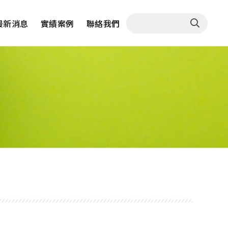
最新消息
實績案例
聯絡我們