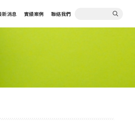
最新消息
實績案例
聯絡我們