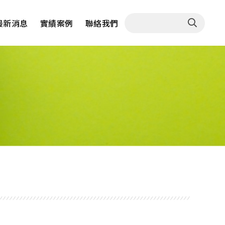
最新消息
實績案例
聯絡我們