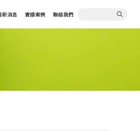
最新消息
實績案例
聯絡我們