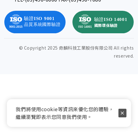
© Copyright 2025 奇麟科技工業股份有限公司 All rights
reserved.
我們將使用cookie等資訊來優化您的體驗，
繼續瀏覽即表示您同意我們使用。